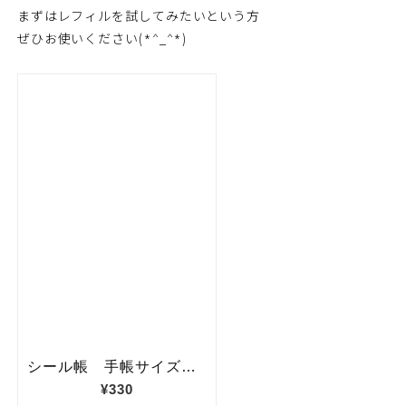
まずはレフィルを試してみたいという方
ぜひお使いください(*^_^*)