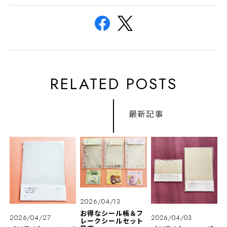
RELATED POSTS
最新記事
2026/04/13
お得なシール帳＆フ
2026/04/27
2026/04/03
レークシールセット