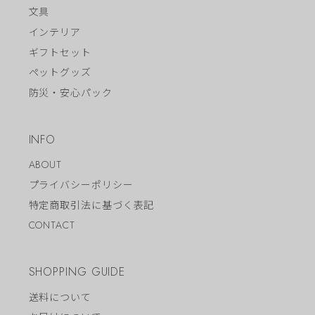
文具
インテリア
ギフトセット
ペットグッズ
防災・安心パック
INFO
ABOUT
プライバシーポリシー
特定商取引法に基づく表記
CONTACT
SHOPPING GUIDE
送料について