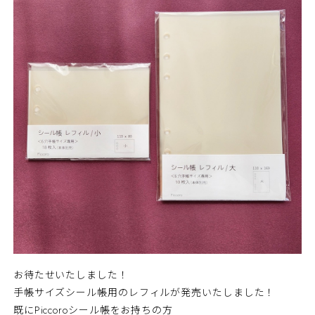
お待たせいたしました！
手帳サイズシール帳用のレフィルが発売いたしました！
既にPiccoroシール帳をお持ちの方