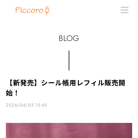
BLOG
【新発売】シール帳用レフィル販売開
始！
2026/04/03 15:45