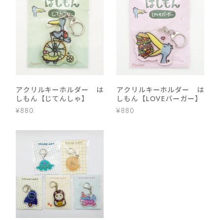
アクリルキーホルダー は
アクリルキーホルダー は
しもん【じてんしゃ】
しもん【LOVEバーガー】
¥880
¥880