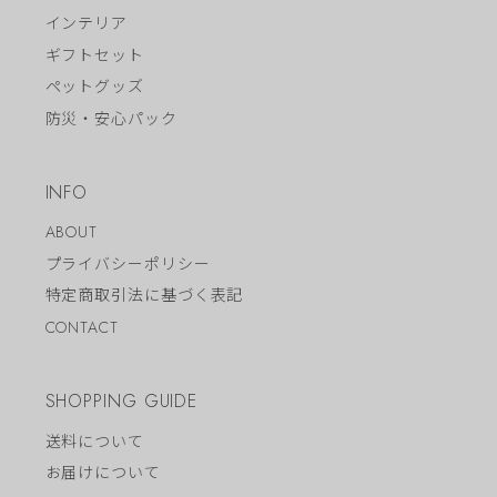
インテリア
ギフトセット
ペットグッズ
防災・安心パック
INFO
ABOUT
プライバシーポリシー
特定商取引法に基づく表記
CONTACT
SHOPPING GUIDE
送料について
お届けについて