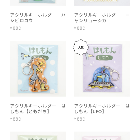
アクリルキーホルダー ハ
アクリルキーホルダー ニ
シビロコウ
ャンリョーシカ
¥880
¥880
アクリルキーホルダー は
アクリルキーホルダー は
しもん【ともだち】
しもん【UFO】
¥880
¥880