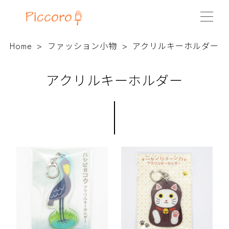
Home
ファッション小物
アクリルキーホルダー
アクリルキーホルダー