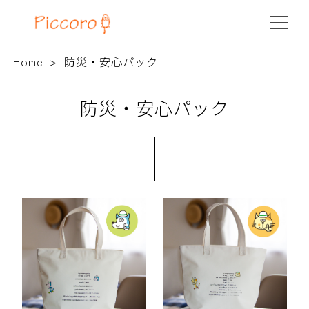
Home
防災・安心パック
防災・安心パック