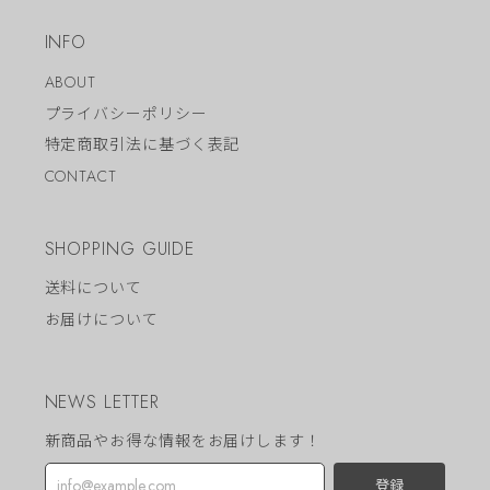
INFO
ABOUT
プライバシーポリシー
特定商取引法に基づく表記
CONTACT
SHOPPING GUIDE
送料について
お届けについて
NEWS LETTER
新商品やお得な情報をお届けします！
登録