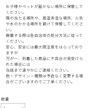
お子様やペットが届かない場所に保管して
ください。
陽の当たる場所や、高温多湿な場所、火気
や水のかかる場所を避けて保管してくださ
い。
廃棄する際は各自治体の処分方法に従って
ください。
安心、安全には最大限注意をはらっており
ますが
万が一、到着した商品に不具合が見受けら
れた場合には
当店まで速やかにご連絡ください。
色・デザイン・種類は予告なく変更する場
合がございますのでご了承ください。
数量