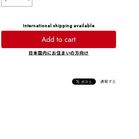
International shipping available
Add to cart
日本国内にお住まいの方向け
通報する