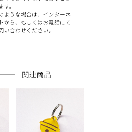
ます。
のような場合は、インターネ
トから、もしくはお電話にて
問い合わせください。
関連商品