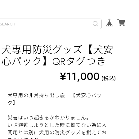
犬専用防災グッズ【犬安
心パック】QRタグつき
¥11,000
(税込)
犬専用の非常持ち出し袋 【犬安心パッ
ク】
災害はいつ起きるかわかりません。
いざ避難しようとした時に慌てない為に人
間用とは別に犬用の防災グッズを揃えてお