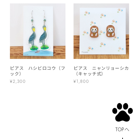
ピアス ハシビロコウ（フ
ピアス ニャンリョーシカ
ック）
（キャッチ式）
¥2,300
¥1,800
TOPへ