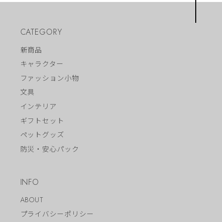
CATEGORY
新商品
キャラクター
ファッション小物
文具
インテリア
ギフトセット
ペットグッズ
防災・安心パック
INFO
ABOUT
プライバシーポリシー