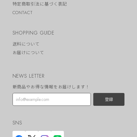
特定商取引法に基づく表記
CONTACT
SHOPPING GUIDE
送料について
お届けについて
NEWS LETTER
新商品やお得な情報をお届けします！
登録
SNS