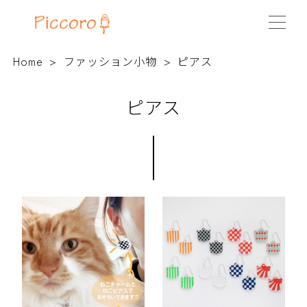
Home
ファッション小物
ピアス
ピアス