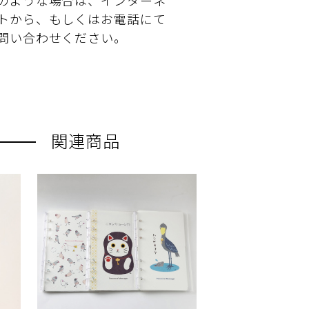
のような場合は、インターネ
トから、もしくはお電話にて
問い合わせください。
関連商品