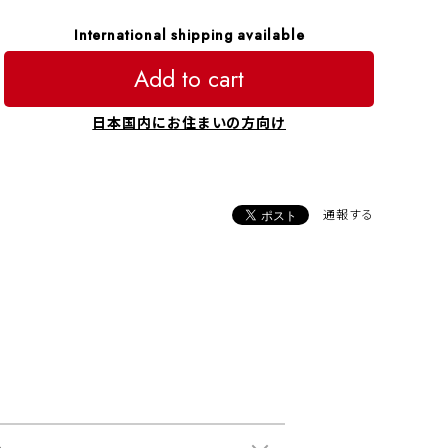
International shipping available
Add to cart
日本国内にお住まいの方向け
通報する