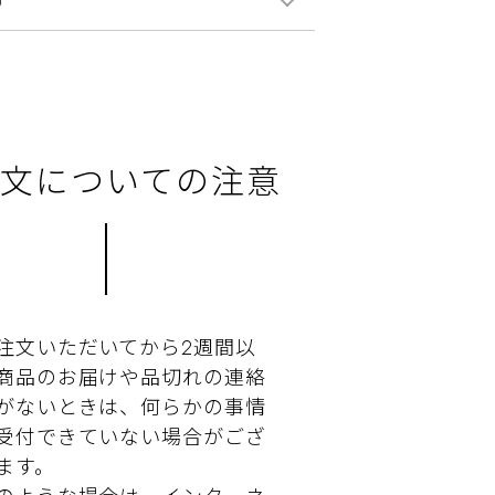
0
文についての注意
注文いただいてから2週間以
商品のお届けや品切れの連絡
がないときは、何らかの事情
受付できていない場合がござ
ます。