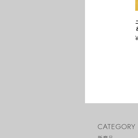
CATEGORY