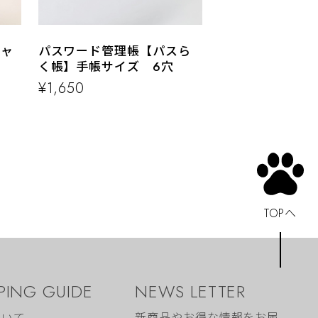
ニャ
パスワード管理帳【パスら
く帳】手帳サイズ 6穴
¥1,650
TOPへ
PING GUIDE
NEWS LETTER
新商品やお得な情報をお届