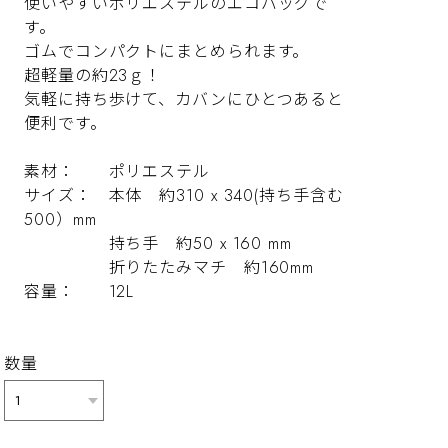
使いやすいポリエステルのエコバッグで
す。
ゴムでコンパクトにまとめられます。
超軽量の約23ｇ！
気軽に持ち歩けて、カバンにひとつあると
便利です。
素材： ポリエステル
サイズ： 本体 約310 x 340(持ち手含む
500）mm
持ち手 約50 x 160 mm
折りたたみマチ 約160mm
容量： 12L
数量