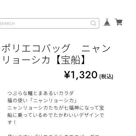
ポリエコバッグ ニャン
リョーシカ【宝船】
¥1,320
(税込)
つぶらな瞳とまあるいカラダ
福の使い「ニャンリョーシカ」
ニャンリョーシカたちが七福神になって宝
船に乗っているめでたかわいいデザインで
す！