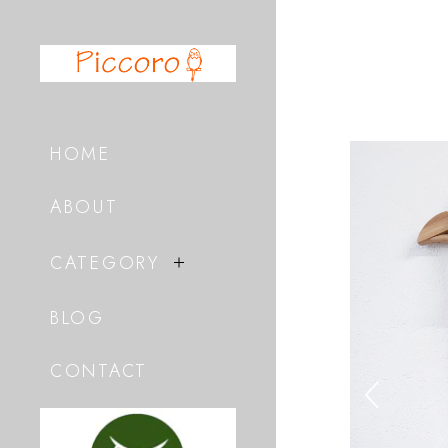
HOME
ABOUT
CATEGORY
BLOG
CONTACT