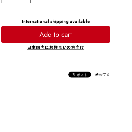
International shipping available
Add to cart
日本国内にお住まいの方向け
通報する