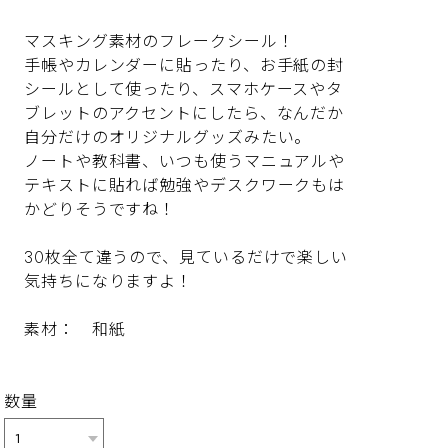
マスキング素材のフレークシール！
手帳やカレンダーに貼ったり、お手紙の封
シールとして使ったり、スマホケースやタ
ブレットのアクセントにしたら、なんだか
自分だけのオリジナルグッズみたい。
ノートや教科書、いつも使うマニュアルや
テキストに貼れば勉強やデスクワークもは
かどりそうですね！
30枚全て違うので、見ているだけで楽しい
気持ちになりますよ！
素材： 和紙
数量