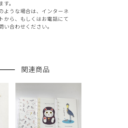
ます。
のような場合は、インターネ
トから、もしくはお電話にて
問い合わせください。
関連商品