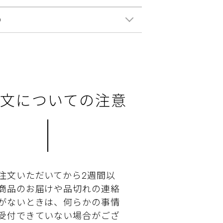
0
文についての注意
注文いただいてから2週間以
商品のお届けや品切れの連絡
がないときは、何らかの事情
受付できていない場合がござ