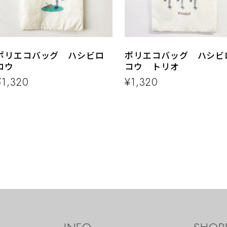
ポリエコバッグ ハシビロ
ポリエコバッグ ハシビ
コウ
コウ トリオ
¥1,320
¥1,320