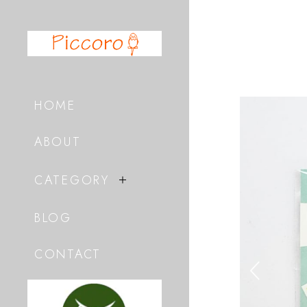
HOME
ABOUT
CATEGORY
BLOG
CONTACT