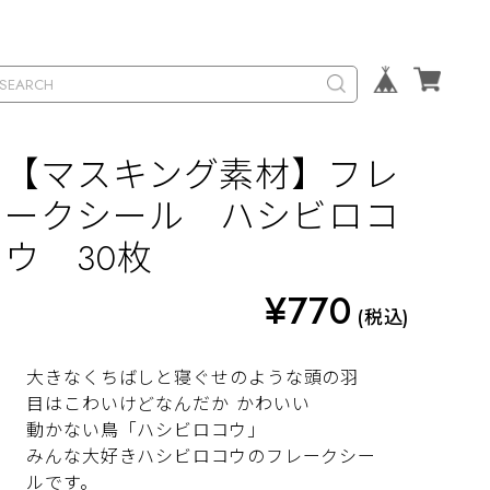
【マスキング素材】フレ
ークシール ハシビロコ
ウ 30枚
¥770
(税込)
大きなくちばしと寝ぐせのような頭の羽
目はこわいけどなんだか かわいい
動かない鳥「ハシビロコウ」
みんな大好きハシビロコウのフレークシー
ルです。