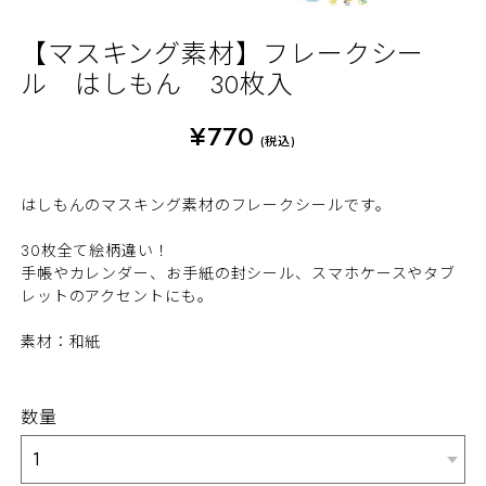
【マスキング素材】フレークシー
ル はしもん 30枚入
¥770
(税込)
はしもんのマスキング素材のフレークシールです。
30枚全て絵柄違い！
手帳やカレンダー、お手紙の封シール、スマホケースやタブ
レットのアクセントにも。
素材：和紙
数量