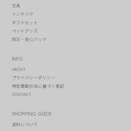
文具
インテリア
ギフトセット
ペットグッズ
防災・安心パック
INFO
ABOUT
プライバシーポリシー
特定商取引法に基づく表記
CONTACT
SHOPPING GUIDE
送料について