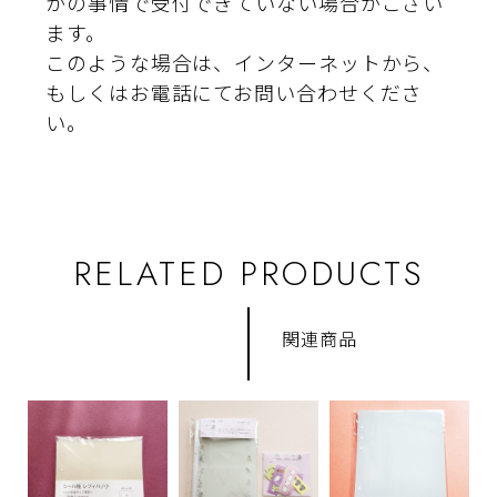
かの事情で受付できていない場合がござい
ます。
このような場合は、インターネットから、
もしくはお電話にてお問い合わせくださ
い。
RELATED PRODUCTS
関連商品