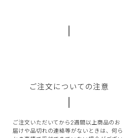
ご注文についての注意
ご注文いただいてから2週間以上商品のお
届けや品切れの連絡等がないときは、何ら