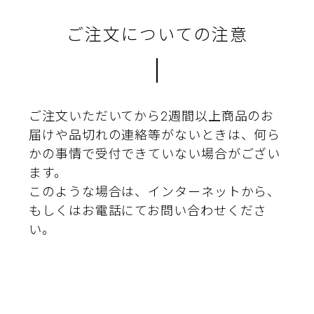
ご注文についての注意
ご注文いただいてから2週間以上商品のお
届けや品切れの連絡等がないときは、何ら
かの事情で受付できていない場合がござい
ます。
このような場合は、インターネットから、
もしくはお電話にてお問い合わせくださ
い。