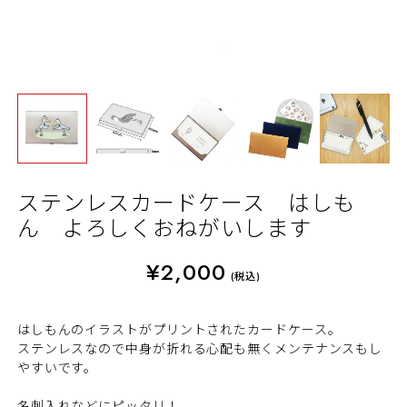
ステンレスカードケース はしも
ん よろしくおねがいします
¥2,000
(税込)
はしもんのイラストがプリントされたカードケース。
ステンレスなので中身が折れる心配も無くメンテナンスもし
やすいです。
名刺入れなどにピッタリ！