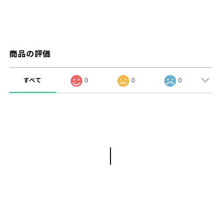
商品の評価
すべて
0
0
0