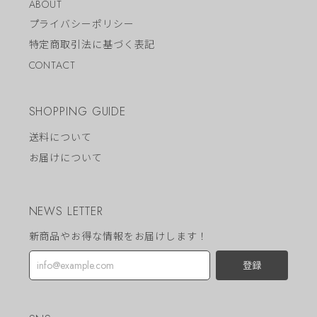
ABOUT
プライバシーポリシー
特定商取引法に基づく表記
CONTACT
SHOPPING GUIDE
送料について
お届けについて
NEWS LETTER
新商品やお得な情報をお届けします！
登録