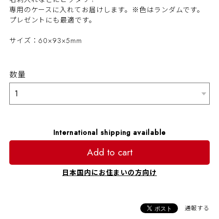
専用のケースに入れてお届けします。※色はランダムです。
プレゼントにも最適です。
サイズ：60×93×5mm
数量
International shipping available
Add to cart
日本国内にお住まいの方向け
通報する