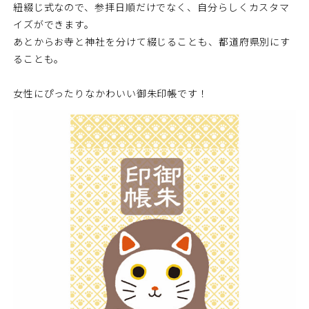
紐綴じ式なので、参拝日順だけでなく、自分らしくカスタマ
イズができます。
あとからお寺と神社を分けて綴じることも、都道府県別にす
ることも。
女性にぴったりなかわいい御朱印帳です！