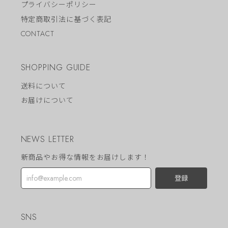
プライバシーポリシー
特定商取引法に基づく表記
CONTACT
SHOPPING GUIDE
送料について
お届けについて
NEWS LETTER
新商品やお得な情報をお届けします！
登録
SNS