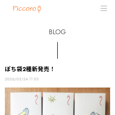
BLOG
ぽち袋2種新発売！
2026/03/24 11:03