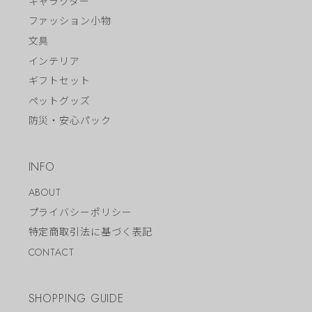
キャラクター
ファッション小物
文具
インテリア
ギフトセット
ペットグッズ
防災・安心パック
INFO
ABOUT
プライバシーポリシー
特定商取引法に基づく表記
CONTACT
SHOPPING GUIDE