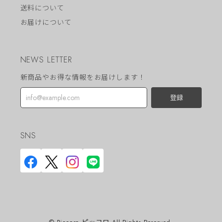
送料について
お届けについて
NEWS LETTER
新商品やお得な情報をお届けします！
登録
SNS