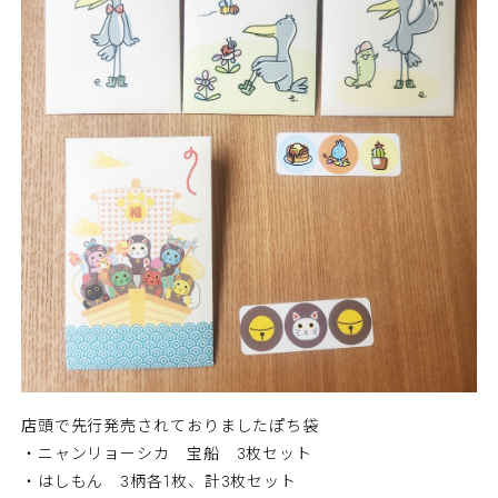
店頭で先行発売されておりましたぽち袋
・ニャンリョーシカ 宝船 3枚セット
・はしもん 3柄各1枚、計3枚セット