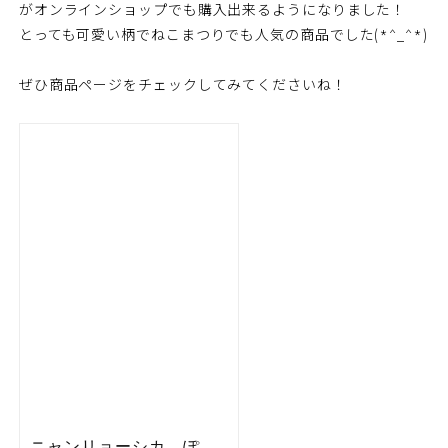
がオンラインショップでも購入出来るようになりました！
とっても可愛い柄でねこまつりでも人気の商品でした(*^_^*)
ぜひ商品ページをチェックしてみてくださいね！