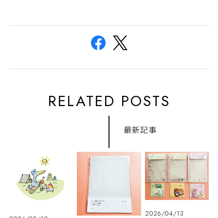
RELATED POSTS
最新記事
2026/04/13